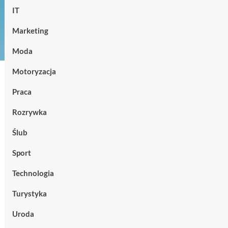
IT
Marketing
Moda
Motoryzacja
Praca
Rozrywka
Ślub
Sport
Technologia
Turystyka
Uroda