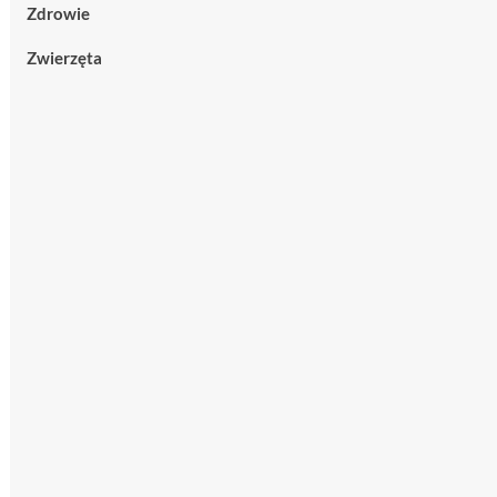
Zdrowie
Zwierzęta