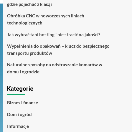
gdzie pojechać z klasą?
Obróbka CNC w nowoczesnych liniach
technologicznych
Jak wybrać tani hosting i nie stracić na jakości?
Wypełnienia do opakowań – klucz do bezpiecznego
transportu produktów
Naturalne sposoby na odstraszanie komarów w
domu i ogrodzie.
Kategorie
Biznes i finanse
Dom i ogród
Informacje