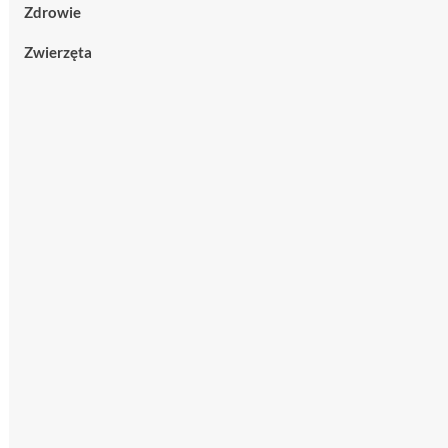
Zdrowie
Zwierzęta