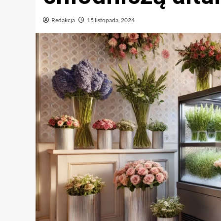
Redakcja
15 listopada, 2024