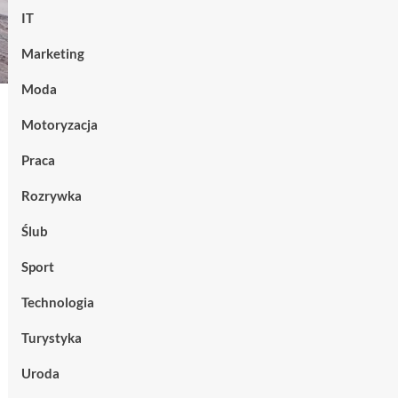
IT
Marketing
Moda
Motoryzacja
Praca
Rozrywka
Ślub
Sport
Technologia
Turystyka
Uroda