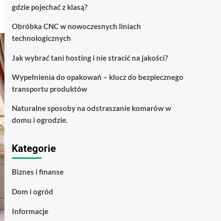
gdzie pojechać z klasą?
Obróbka CNC w nowoczesnych liniach
technologicznych
Jak wybrać tani hosting i nie stracić na jakości?
Wypełnienia do opakowań – klucz do bezpiecznego
transportu produktów
Naturalne sposoby na odstraszanie komarów w
domu i ogrodzie.
Kategorie
Biznes i finanse
Dom i ogród
Informacje