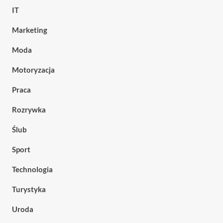
IT
Marketing
Moda
Motoryzacja
Praca
Rozrywka
Ślub
Sport
Technologia
Turystyka
Uroda