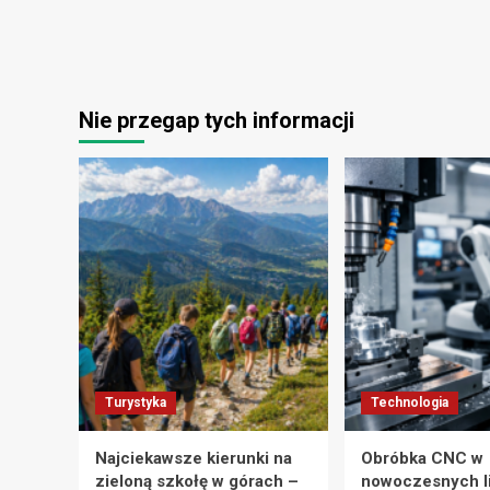
Nie przegap tych informacji
Turystyka
Technologia
Najciekawsze kierunki na
Obróbka CNC w
zieloną szkołę w górach –
nowoczesnych l