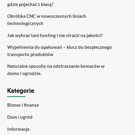
gdzie pojechać z klasą?
Obróbka CNC w nowoczesnych liniach
technologicznych
Jak wybrać tani hosting i nie stracić na jakości?
Wypełnienia do opakowań – klucz do bezpiecznego
transportu produktów
Naturalne sposoby na odstraszanie komarów w
domu i ogrodzie.
Kategorie
Biznes i finanse
Dom i ogród
Informacje