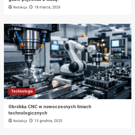
Redakcja
18 marca, 2026
Technologia
Obróbka CNC w nowoczesnych liniach
technologicznych
Redakcja
15 grudnia, 2025