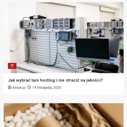
IT
Jak wybrać tani hosting i nie stracić na jakości?
Redakcja
19 listopada, 2025