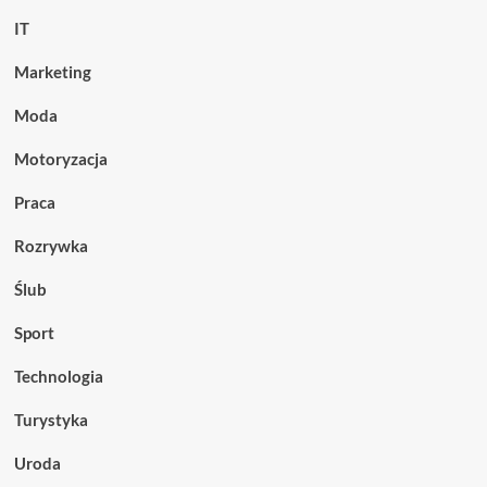
IT
Marketing
Moda
Motoryzacja
Praca
Rozrywka
Ślub
Sport
Technologia
Turystyka
Uroda