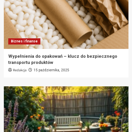
Biznes i finanse
Wypełnienia do opakowań – klucz do bezpiecznego
transportu produktów
Redakcja
15 października, 2025