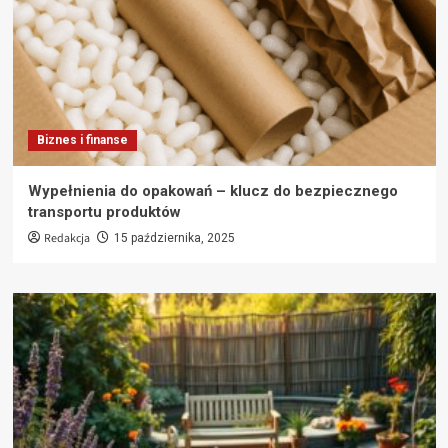
Biznes i finanse
Wypełnienia do opakowań – klucz do bezpiecznego
transportu produktów
Redakcja
15 października, 2025