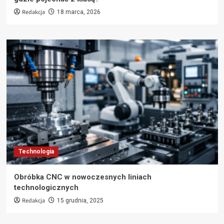
Redakcja
18 marca, 2026
Technologia
Obróbka CNC w nowoczesnych liniach
technologicznych
Redakcja
15 grudnia, 2025