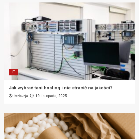
IT
Jak wybrać tani hosting i nie stracić na jakości?
Redakcja
19 listopada, 2025