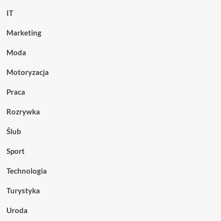
IT
Marketing
Moda
Motoryzacja
Praca
Rozrywka
Ślub
Sport
Technologia
Turystyka
Uroda