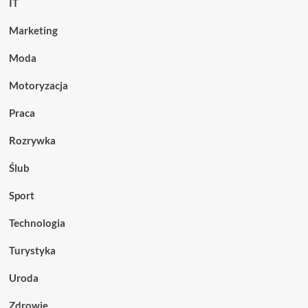
IT
Marketing
Moda
Motoryzacja
Praca
Rozrywka
Ślub
Sport
Technologia
Turystyka
Uroda
Zdrowie