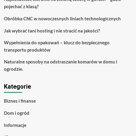
pojechać z klasą?
Obróbka CNC w nowoczesnych liniach technologicznych
Jak wybrać tani hosting i nie stracić na jakości?
Wypełnienia do opakowań – klucz do bezpiecznego
transportu produktów
Naturalne sposoby na odstraszanie komarów w domu i
ogrodzie.
Kategorie
Biznes i finanse
Dom i ogród
Informacje