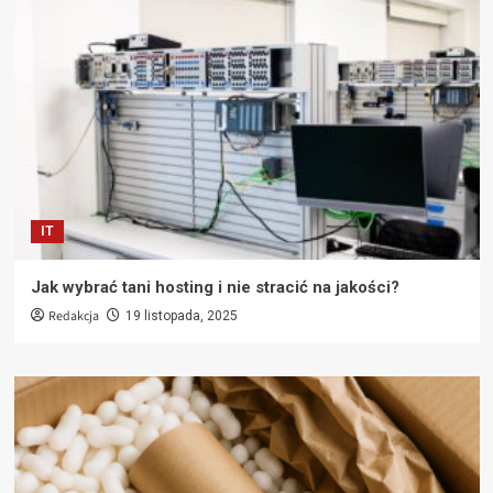
IT
Jak wybrać tani hosting i nie stracić na jakości?
Redakcja
19 listopada, 2025