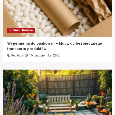
Biznes i finanse
Wypełnienia do opakowań – klucz do bezpiecznego
transportu produktów
Redakcja
15 października, 2025