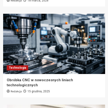
Redakcja
18 marca, 2026
Technologia
Obróbka CNC w nowoczesnych liniach
technologicznych
Redakcja
15 grudnia, 2025