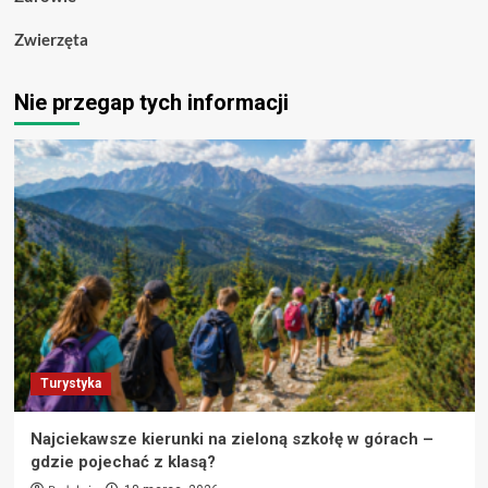
Zwierzęta
Nie przegap tych informacji
Turystyka
Najciekawsze kierunki na zieloną szkołę w górach –
gdzie pojechać z klasą?