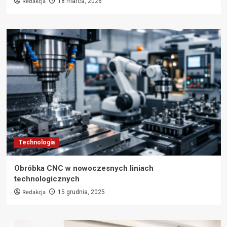
Redakcja
18 marca, 2026
Technologia
Obróbka CNC w nowoczesnych liniach
technologicznych
Redakcja
15 grudnia, 2025