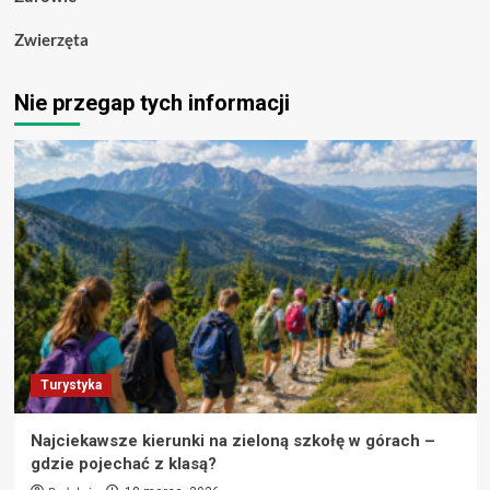
Zwierzęta
Nie przegap tych informacji
Turystyka
Najciekawsze kierunki na zieloną szkołę w górach –
gdzie pojechać z klasą?