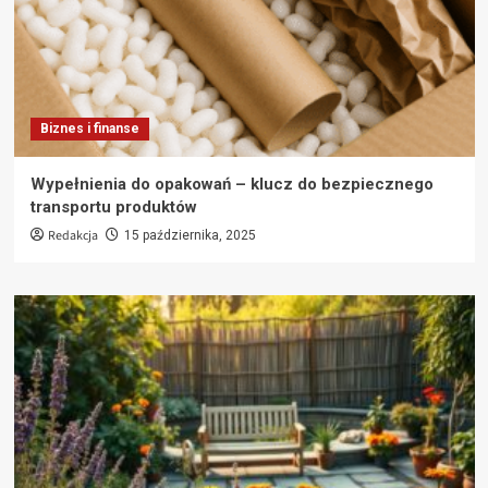
Biznes i finanse
Wypełnienia do opakowań – klucz do bezpiecznego
transportu produktów
Redakcja
15 października, 2025