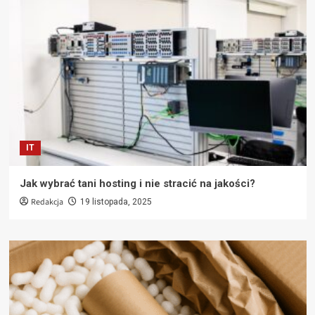
IT
Jak wybrać tani hosting i nie stracić na jakości?
Redakcja
19 listopada, 2025