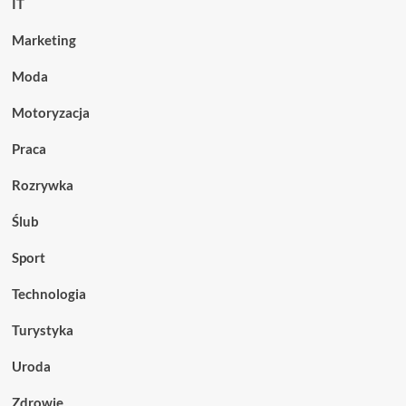
IT
Marketing
Moda
Motoryzacja
Praca
Rozrywka
Ślub
Sport
Technologia
Turystyka
Uroda
Zdrowie