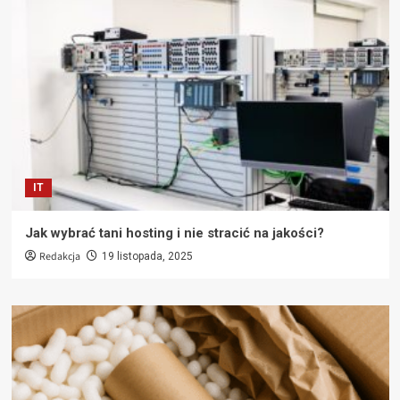
IT
Jak wybrać tani hosting i nie stracić na jakości?
Redakcja
19 listopada, 2025