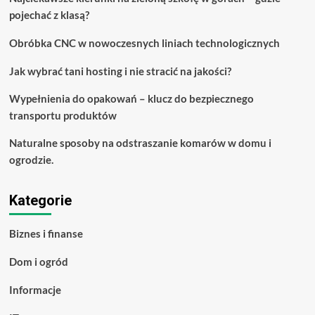
pojechać z klasą?
Obróbka CNC w nowoczesnych liniach technologicznych
Jak wybrać tani hosting i nie stracić na jakości?
Wypełnienia do opakowań – klucz do bezpiecznego
transportu produktów
Naturalne sposoby na odstraszanie komarów w domu i
ogrodzie.
Kategorie
Biznes i finanse
Dom i ogród
Informacje