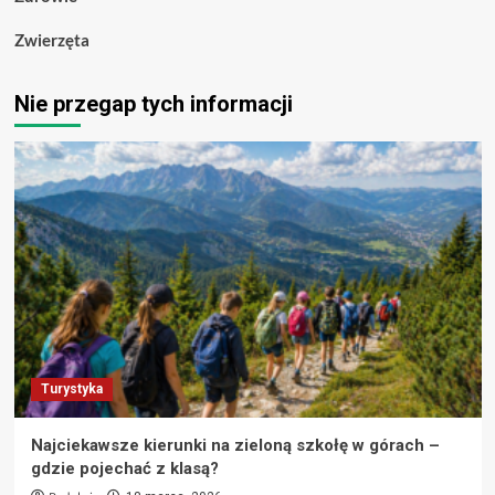
Zwierzęta
Nie przegap tych informacji
Turystyka
Najciekawsze kierunki na zieloną szkołę w górach –
gdzie pojechać z klasą?