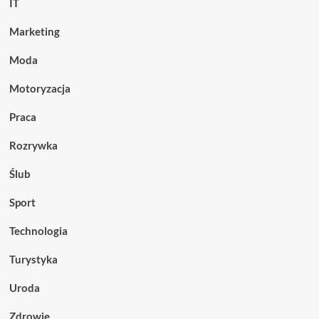
IT
Marketing
Moda
Motoryzacja
Praca
Rozrywka
Ślub
Sport
Technologia
Turystyka
Uroda
Zdrowie