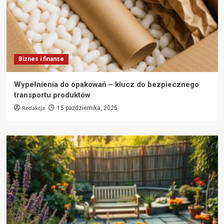
Biznes i finanse
Wypełnienia do opakowań – klucz do bezpiecznego
transportu produktów
Redakcja
15 października, 2025