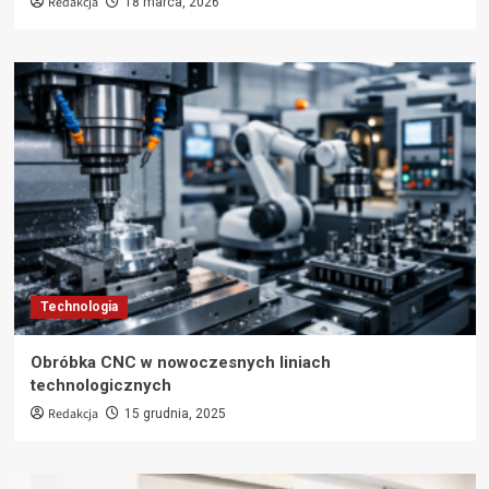
Redakcja
18 marca, 2026
Technologia
Obróbka CNC w nowoczesnych liniach
technologicznych
Redakcja
15 grudnia, 2025