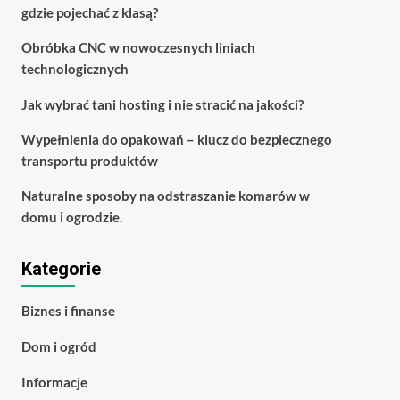
gdzie pojechać z klasą?
Obróbka CNC w nowoczesnych liniach
technologicznych
Jak wybrać tani hosting i nie stracić na jakości?
Wypełnienia do opakowań – klucz do bezpiecznego
transportu produktów
Naturalne sposoby na odstraszanie komarów w
domu i ogrodzie.
Kategorie
Biznes i finanse
Dom i ogród
Informacje