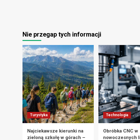
Nie przegap tych informacji
Turystyka
Technologia
Najciekawsze kierunki na
Obróbka CNC w
zieloną szkołę w górach –
nowoczesnych l