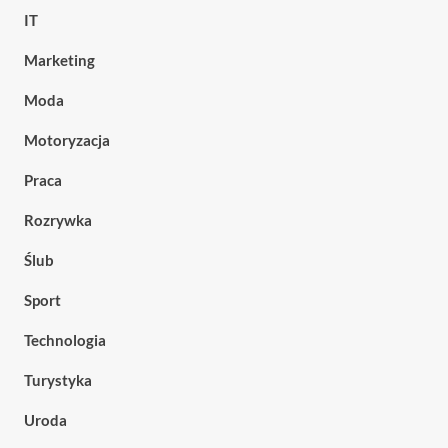
IT
Marketing
Moda
Motoryzacja
Praca
Rozrywka
Ślub
Sport
Technologia
Turystyka
Uroda