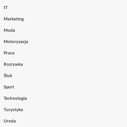
IT
Marketing
Moda
Motoryzacja
Praca
Rozrywka
Ślub
Sport
Technologia
Turystyka
Uroda