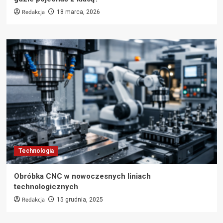
Redakcja
18 marca, 2026
Technologia
Obróbka CNC w nowoczesnych liniach
technologicznych
Redakcja
15 grudnia, 2025