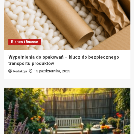
Biznes i finanse
Wypełnienia do opakowań – klucz do bezpiecznego
transportu produktów
Redakcja
15 października, 2025