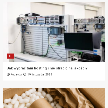
IT
Jak wybrać tani hosting i nie stracić na jakości?
Redakcja
19 listopada, 2025