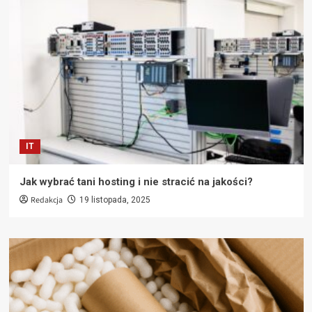
IT
Jak wybrać tani hosting i nie stracić na jakości?
Redakcja
19 listopada, 2025