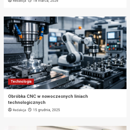
Redakcja
18 marca, 2026
Technologia
Obróbka CNC w nowoczesnych liniach
technologicznych
Redakcja
15 grudnia, 2025