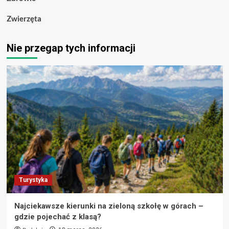
Zwierzęta
Nie przegap tych informacji
Turystyka
Najciekawsze kierunki na zieloną szkołę w górach –
gdzie pojechać z klasą?