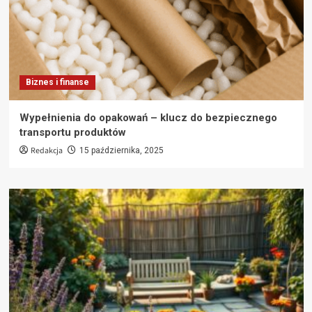
Biznes i finanse
Wypełnienia do opakowań – klucz do bezpiecznego
transportu produktów
Redakcja
15 października, 2025