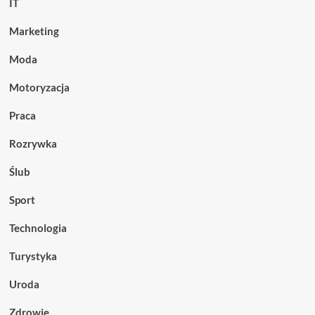
IT
Marketing
Moda
Motoryzacja
Praca
Rozrywka
Ślub
Sport
Technologia
Turystyka
Uroda
Zdrowie