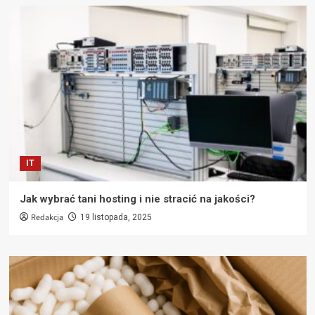
IT
Jak wybrać tani hosting i nie stracić na jakości?
Redakcja
19 listopada, 2025