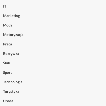
IT
Marketing
Moda
Motoryzacja
Praca
Rozrywka
Ślub
Sport
Technologia
Turystyka
Uroda