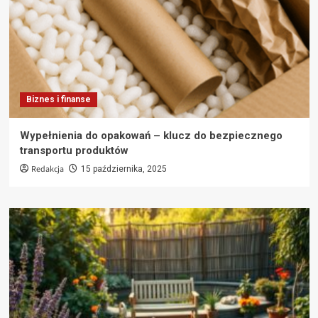
Biznes i finanse
Wypełnienia do opakowań – klucz do bezpiecznego
transportu produktów
Redakcja
15 października, 2025