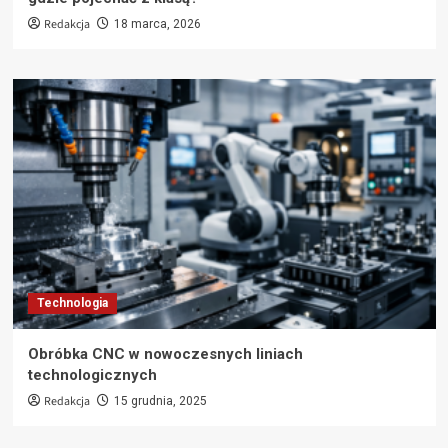
Redakcja
18 marca, 2026
Technologia
Obróbka CNC w nowoczesnych liniach
technologicznych
Redakcja
15 grudnia, 2025