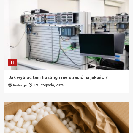
IT
Jak wybrać tani hosting i nie stracić na jakości?
Redakcja
19 listopada, 2025