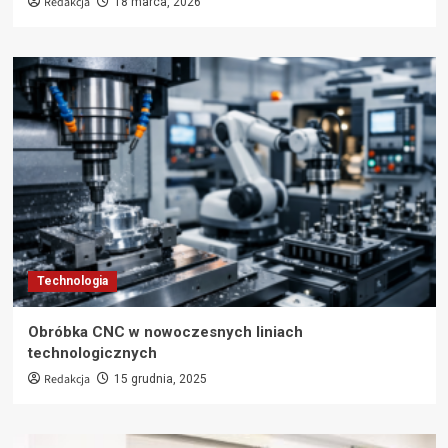
Redakcja
18 marca, 2026
Technologia
Obróbka CNC w nowoczesnych liniach
technologicznych
Redakcja
15 grudnia, 2025