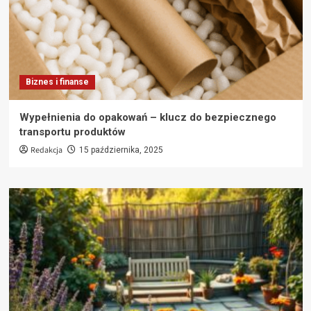
Biznes i finanse
Wypełnienia do opakowań – klucz do bezpiecznego
transportu produktów
Redakcja
15 października, 2025