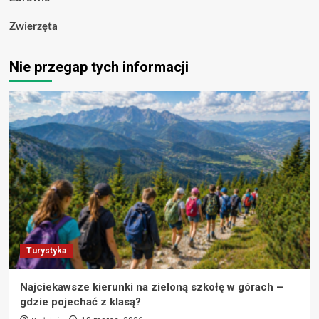
Zwierzęta
Nie przegap tych informacji
Turystyka
Najciekawsze kierunki na zieloną szkołę w górach –
gdzie pojechać z klasą?