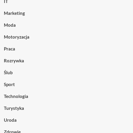
IT
Marketing
Moda
Motoryzacja
Praca
Rozrywka
Ślub
Sport
Technologia
Turystyka
Uroda
Zdrowie