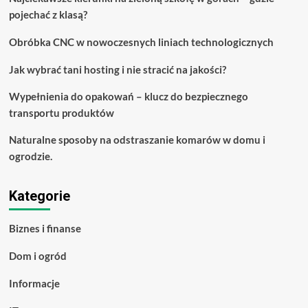
pojechać z klasą?
Obróbka CNC w nowoczesnych liniach technologicznych
Jak wybrać tani hosting i nie stracić na jakości?
Wypełnienia do opakowań – klucz do bezpiecznego
transportu produktów
Naturalne sposoby na odstraszanie komarów w domu i
ogrodzie.
Kategorie
Biznes i finanse
Dom i ogród
Informacje