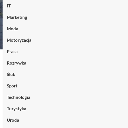
IT
Marketing
Moda
Motoryzacja
Praca
Rozrywka
Ślub
Sport
Technologia
Turystyka
Uroda