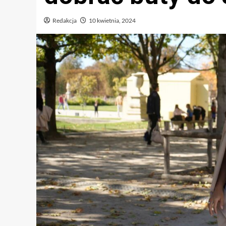
Redakcja
10 kwietnia, 2024