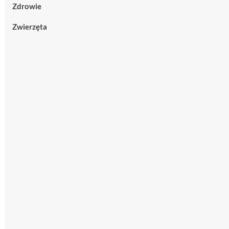
Zdrowie
Zwierzęta