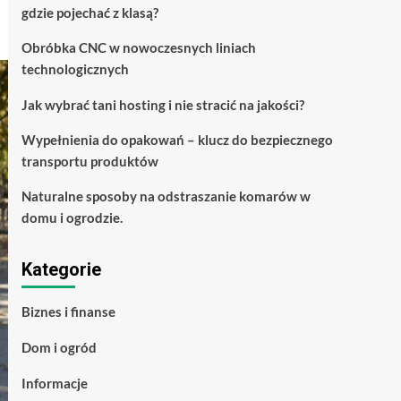
gdzie pojechać z klasą?
Obróbka CNC w nowoczesnych liniach
technologicznych
Jak wybrać tani hosting i nie stracić na jakości?
Wypełnienia do opakowań – klucz do bezpiecznego
transportu produktów
Naturalne sposoby na odstraszanie komarów w
domu i ogrodzie.
Kategorie
Biznes i finanse
Dom i ogród
Informacje