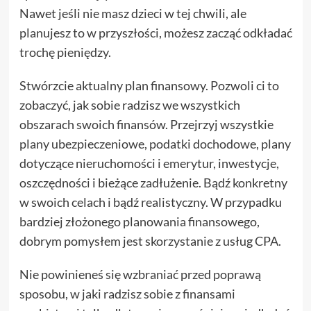
Nawet jeśli nie masz dzieci w tej chwili, ale
planujesz to w przyszłości, możesz zacząć odkładać
trochę pieniędzy.
Stwórzcie aktualny plan finansowy. Pozwoli ci to
zobaczyć, jak sobie radzisz we wszystkich
obszarach swoich finansów. Przejrzyj wszystkie
plany ubezpieczeniowe, podatki dochodowe, plany
dotyczące nieruchomości i emerytur, inwestycje,
oszczędności i bieżące zadłużenie. Bądź konkretny
w swoich celach i bądź realistyczny. W przypadku
bardziej złożonego planowania finansowego,
dobrym pomysłem jest skorzystanie z usług CPA.
Nie powinieneś się wzbraniać przed poprawą
sposobu, w jaki radzisz sobie z finansami