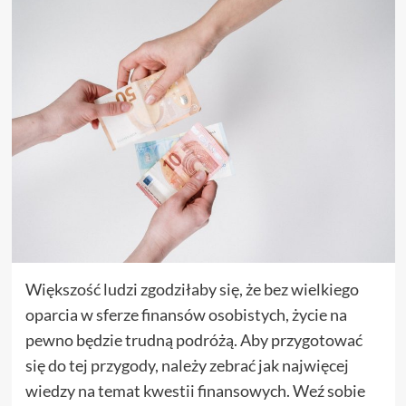
Większość ludzi zgodziłaby się, że bez wielkiego
oparcia w sferze finansów osobistych, życie na
pewno będzie trudną podróżą. Aby przygotować
się do tej przygody, należy zebrać jak najwięcej
wiedzy na temat kwestii finansowych. Weź sobie