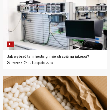
IT
Jak wybrać tani hosting i nie stracić na jakości?
Redakcja
19 listopada, 2025