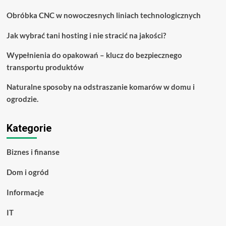
Obróbka CNC w nowoczesnych liniach technologicznych
Jak wybrać tani hosting i nie stracić na jakości?
Wypełnienia do opakowań – klucz do bezpiecznego
transportu produktów
Naturalne sposoby na odstraszanie komarów w domu i
ogrodzie.
Kategorie
Biznes i finanse
Dom i ogród
Informacje
IT