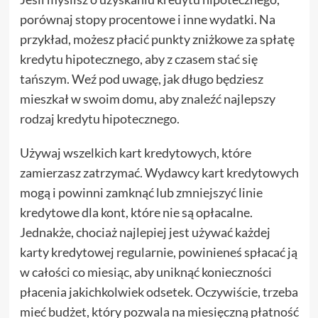
porównaj stopy procentowe i inne wydatki. Na
przykład, możesz płacić punkty zniżkowe za spłatę
kredytu hipotecznego, aby z czasem stać się
tańszym. Weź pod uwagę, jak długo będziesz
mieszkał w swoim domu, aby znaleźć najlepszy
rodzaj kredytu hipotecznego.
Używaj wszelkich kart kredytowych, które
zamierzasz zatrzymać. Wydawcy kart kredytowych
mogą i powinni zamknąć lub zmniejszyć linie
kredytowe dla kont, które nie są opłacalne.
Jednakże, chociaż najlepiej jest używać każdej
karty kredytowej regularnie, powinieneś spłacać ją
w całości co miesiąc, aby uniknąć konieczności
płacenia jakichkolwiek odsetek. Oczywiście, trzeba
mieć budżet, który pozwala na miesięczną płatność