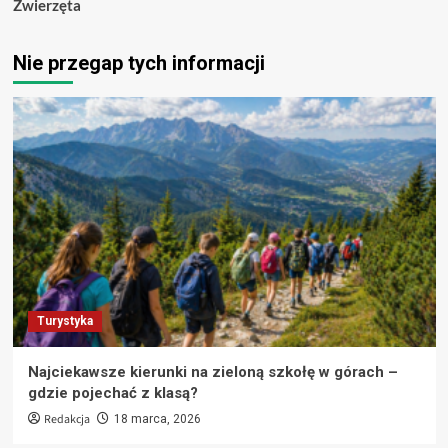
Zwierzęta
Nie przegap tych informacji
Turystyka
Najciekawsze kierunki na zieloną szkołę w górach –
gdzie pojechać z klasą?
Redakcja
18 marca, 2026