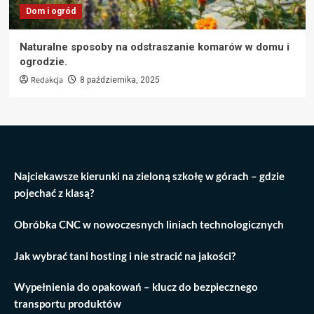
Dom i ogród
Naturalne sposoby na odstraszanie komarów w domu i
ogrodzie.
Redakcja
8 października, 2025
Najciekawsze kierunki na zieloną szkołę w górach – gdzie
pojechać z klasą?
Obróbka CNC w nowoczesnych liniach technologicznych
Jak wybrać tani hosting i nie stracić na jakości?
Wypełnienia do opakowań – klucz do bezpiecznego
transportu produktów