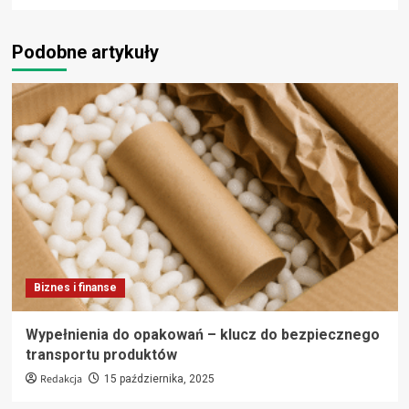
Podobne artykuły
Biznes i finanse
Wypełnienia do opakowań – klucz do bezpiecznego
transportu produktów
Redakcja
15 października, 2025