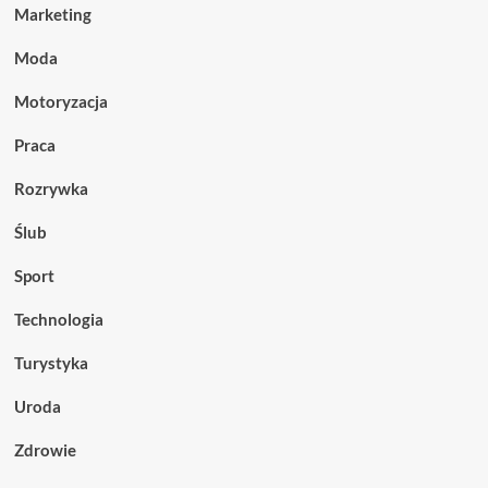
Marketing
Moda
Motoryzacja
Praca
Rozrywka
Ślub
Sport
Technologia
Turystyka
Uroda
Zdrowie