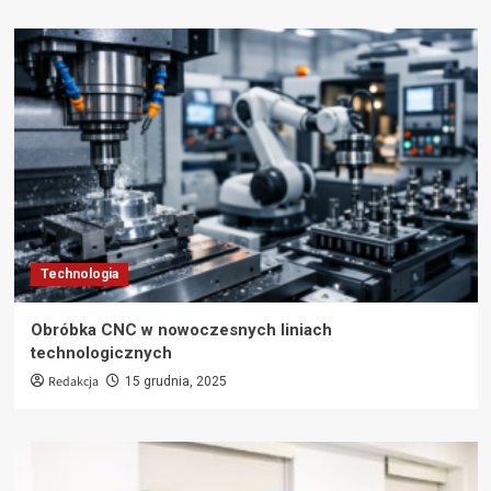
Technologia
Obróbka CNC w nowoczesnych liniach
technologicznych
Redakcja
15 grudnia, 2025