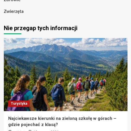
Zwierzęta
Nie przegap tych informacji
Turystyka
Najciekawsze kierunki na zieloną szkołę w górach –
gdzie pojechać z klasą?