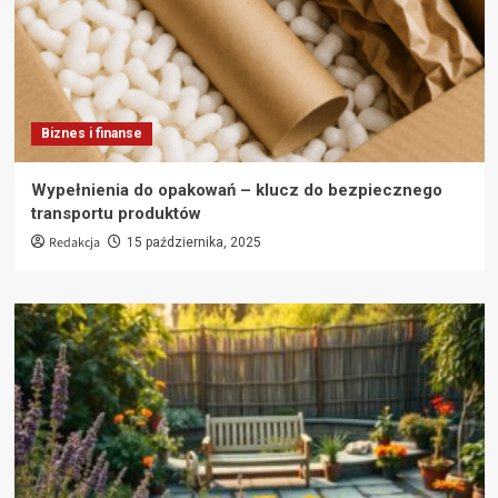
Biznes i finanse
Wypełnienia do opakowań – klucz do bezpiecznego
transportu produktów
Redakcja
15 października, 2025