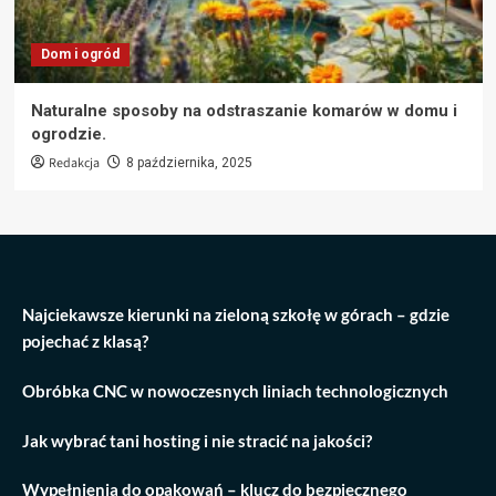
Dom i ogród
Naturalne sposoby na odstraszanie komarów w domu i
ogrodzie.
Redakcja
8 października, 2025
Najciekawsze kierunki na zieloną szkołę w górach – gdzie
pojechać z klasą?
Obróbka CNC w nowoczesnych liniach technologicznych
Jak wybrać tani hosting i nie stracić na jakości?
Wypełnienia do opakowań – klucz do bezpiecznego