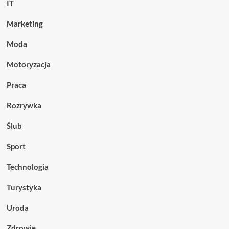
IT
Marketing
Moda
Motoryzacja
Praca
Rozrywka
Ślub
Sport
Technologia
Turystyka
Uroda
Zdrowie