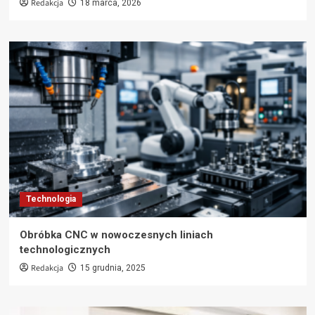
Redakcja
18 marca, 2026
Technologia
Obróbka CNC w nowoczesnych liniach
technologicznych
Redakcja
15 grudnia, 2025