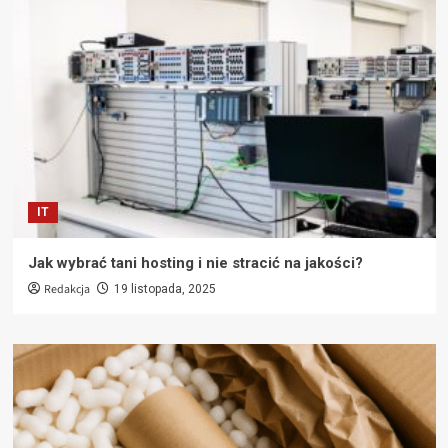
IT
Jak wybrać tani hosting i nie stracić na jakości?
Redakcja
19 listopada, 2025