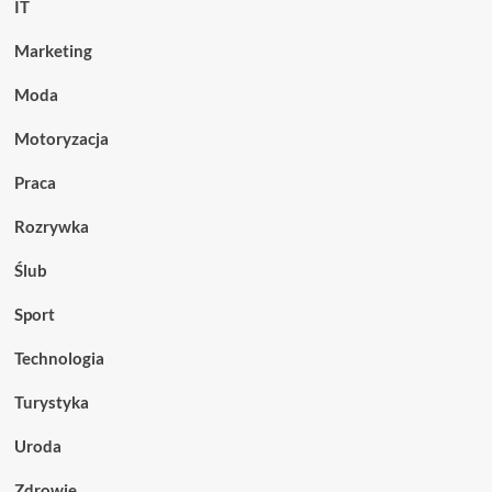
IT
Marketing
Moda
Motoryzacja
Praca
Rozrywka
Ślub
Sport
Technologia
Turystyka
Uroda
Zdrowie