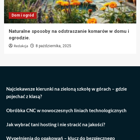
Dom i ogród
Naturalne sposoby na odstraszanie komarów w domu i
ogrodzie.
Redakcja
8 października, 2025
Najciekawsze kierunki na zieloną szkołę w górach – gdzie
pojechać z klasą?
Obróbka CNC w nowoczesnych liniach technologicznych
Jak wybrać tani hosting i nie stracić na jakości?
Wypełnienia do opakowań – klucz do bezpiecznego