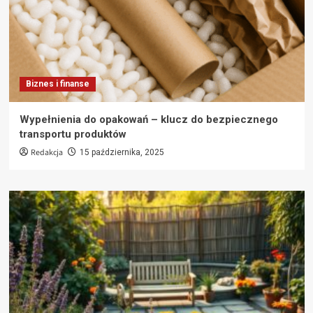
Biznes i finanse
Wypełnienia do opakowań – klucz do bezpiecznego
transportu produktów
Redakcja
15 października, 2025