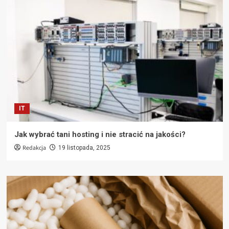
IT
Jak wybrać tani hosting i nie stracić na jakości?
Redakcja
19 listopada, 2025