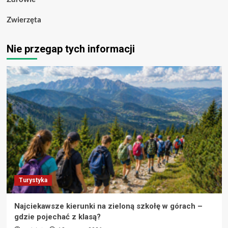
Zwierzęta
Nie przegap tych informacji
Turystyka
Najciekawsze kierunki na zieloną szkołę w górach –
gdzie pojechać z klasą?