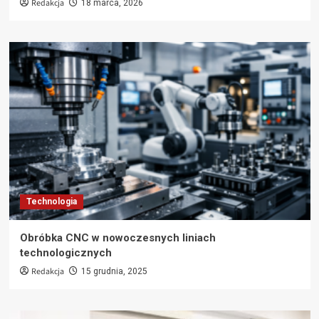
Redakcja
18 marca, 2026
Technologia
Obróbka CNC w nowoczesnych liniach
technologicznych
Redakcja
15 grudnia, 2025