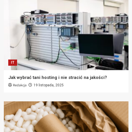
IT
Jak wybrać tani hosting i nie stracić na jakości?
Redakcja
19 listopada, 2025