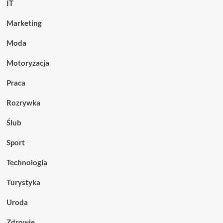
IT
Marketing
Moda
Motoryzacja
Praca
Rozrywka
Ślub
Sport
Technologia
Turystyka
Uroda
Zdrowie