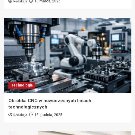
Redakcja
18 marca, 2026
Technologia
Obróbka CNC w nowoczesnych liniach
technologicznych
Redakcja
15 grudnia, 2025