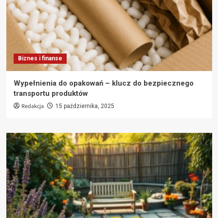
Biznes i finanse
Wypełnienia do opakowań – klucz do bezpiecznego
transportu produktów
Redakcja
15 października, 2025