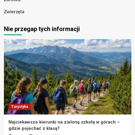
Zwierzęta
Nie przegap tych informacji
Turystyka
Najciekawsze kierunki na zieloną szkołę w górach –
gdzie pojechać z klasą?