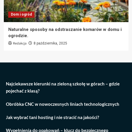
Dom i ogród
Naturalne sposoby na odstraszanie komarów w domu i
ogrodzie.
Redakcja
8 października, 2025
Najciekawsze kierunki na zieloną szkołę w górach – gdzie
pojechać z klasą?
Obróbka CNC w nowoczesnych liniach technologicznych
Jak wybrać tani hosting i nie stracić na jakości?
Wypełnienia do opakowań – klucz do bezpiecznego