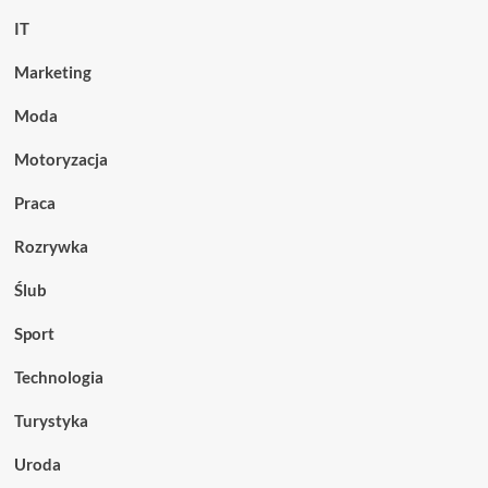
IT
Marketing
Moda
Motoryzacja
Praca
Rozrywka
Ślub
Sport
Technologia
Turystyka
Uroda