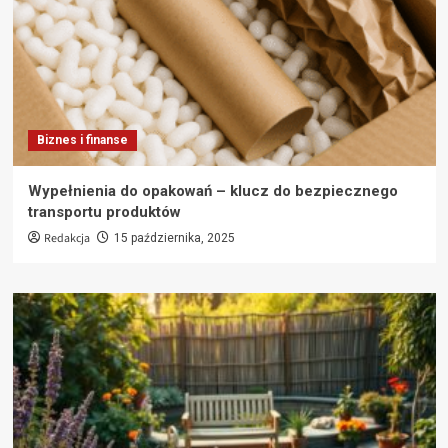
Biznes i finanse
Wypełnienia do opakowań – klucz do bezpiecznego
transportu produktów
Redakcja
15 października, 2025