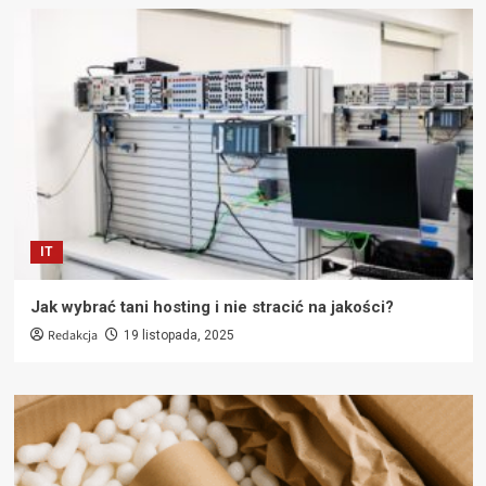
IT
Jak wybrać tani hosting i nie stracić na jakości?
Redakcja
19 listopada, 2025