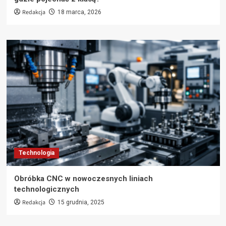
Redakcja
18 marca, 2026
Technologia
Obróbka CNC w nowoczesnych liniach
technologicznych
Redakcja
15 grudnia, 2025