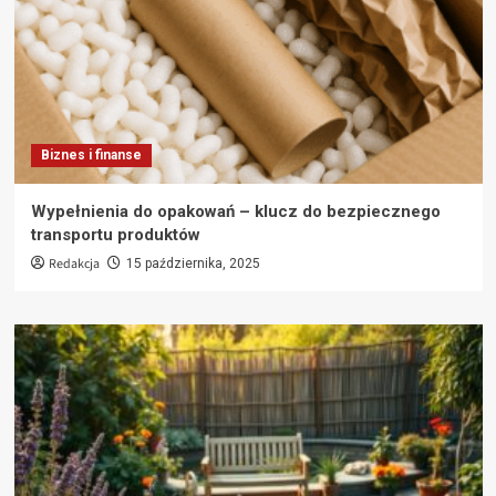
Biznes i finanse
Wypełnienia do opakowań – klucz do bezpiecznego
transportu produktów
Redakcja
15 października, 2025