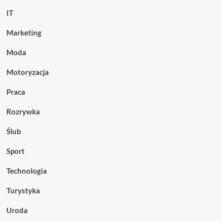
IT
Marketing
Moda
Motoryzacja
Praca
Rozrywka
Ślub
Sport
Technologia
Turystyka
Uroda