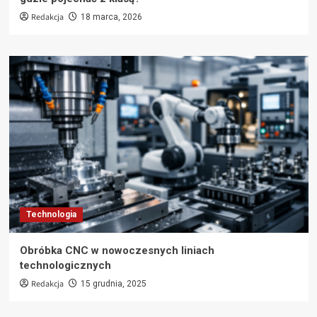
Redakcja
18 marca, 2026
Technologia
Obróbka CNC w nowoczesnych liniach
technologicznych
Redakcja
15 grudnia, 2025