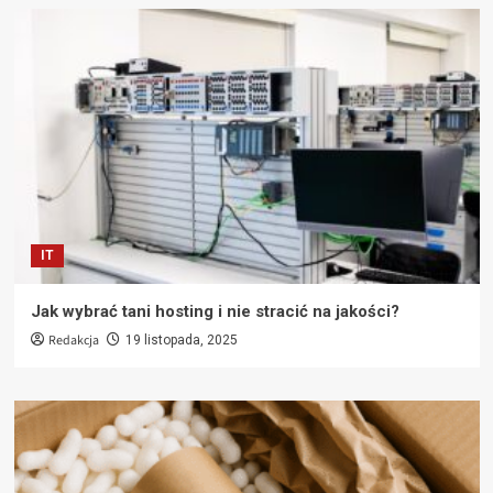
IT
Jak wybrać tani hosting i nie stracić na jakości?
Redakcja
19 listopada, 2025