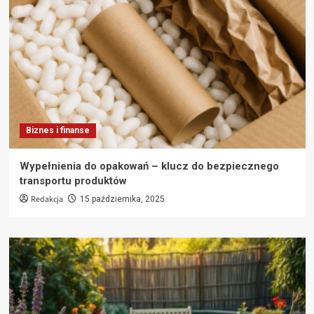
Biznes i finanse
Wypełnienia do opakowań – klucz do bezpiecznego
transportu produktów
Redakcja
15 października, 2025