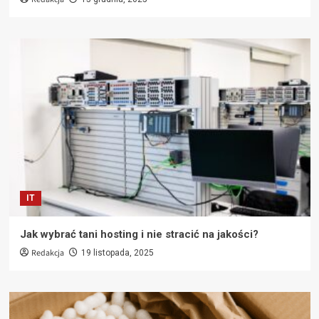
IT
Jak wybrać tani hosting i nie stracić na jakości?
Redakcja
19 listopada, 2025