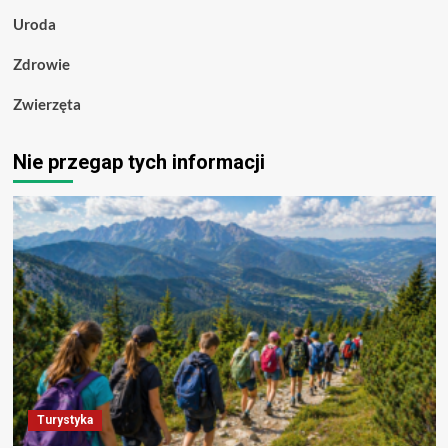
Uroda
Zdrowie
Zwierzęta
Nie przegap tych informacji
Turystyka