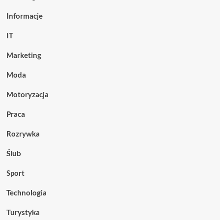
Informacje
IT
Marketing
Moda
Motoryzacja
Praca
Rozrywka
Ślub
Sport
Technologia
Turystyka