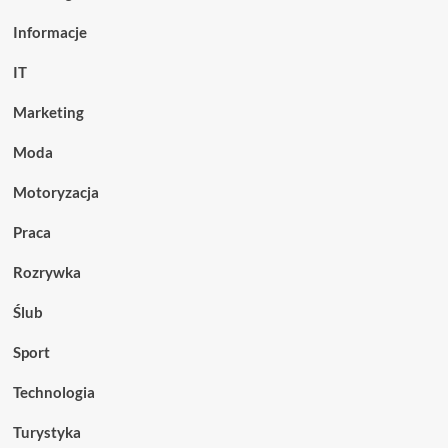
Informacje
IT
Marketing
Moda
Motoryzacja
Praca
Rozrywka
Ślub
Sport
Technologia
Turystyka