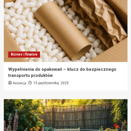
Biznes i finanse
Wypełnienia do opakowań – klucz do bezpiecznego
transportu produktów
Redakcja
15 października, 2025