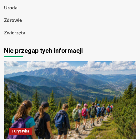
Uroda
Zdrowie
Zwierzęta
Nie przegap tych informacji
Turystyka