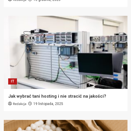
IT
Jak wybrać tani hosting i nie stracić na jakości?
Redakcja
19 listopada, 2025