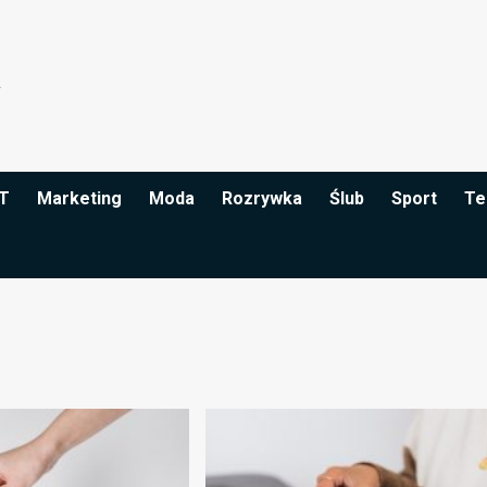
IT
Marketing
Moda
Rozrywka
Ślub
Sport
Te