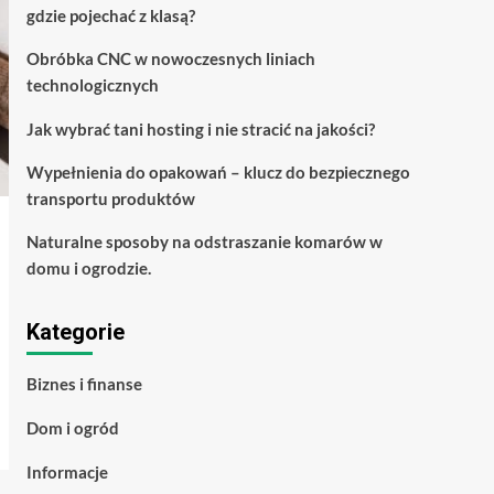
gdzie pojechać z klasą?
Obróbka CNC w nowoczesnych liniach
technologicznych
Jak wybrać tani hosting i nie stracić na jakości?
Wypełnienia do opakowań – klucz do bezpiecznego
transportu produktów
Naturalne sposoby na odstraszanie komarów w
domu i ogrodzie.
Kategorie
Biznes i finanse
Dom i ogród
Informacje