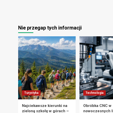
Nie przegap tych informacji
Turystyka
Technologia
Najciekawsze kierunki na
Obróbka CNC w
zieloną szkołę w górach –
nowoczesnych l