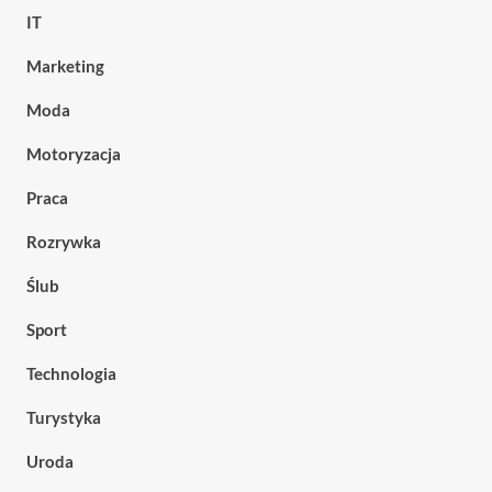
IT
Marketing
Moda
Motoryzacja
Praca
Rozrywka
Ślub
Sport
Technologia
Turystyka
Uroda