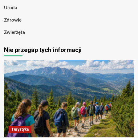
Uroda
Zdrowie
Zwierzęta
Nie przegap tych informacji
Turystyka