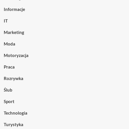
Informacje
IT
Marketing
Moda
Motoryzacja
Praca
Rozrywka
Ślub
Sport
Technologia
Turystyka