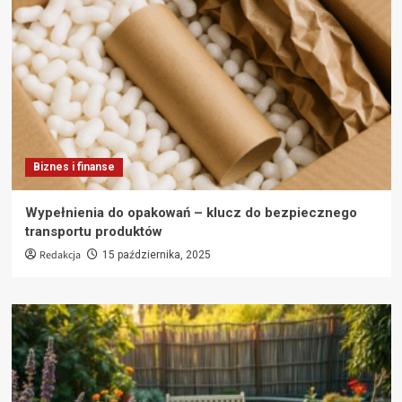
Biznes i finanse
Wypełnienia do opakowań – klucz do bezpiecznego
transportu produktów
Redakcja
15 października, 2025