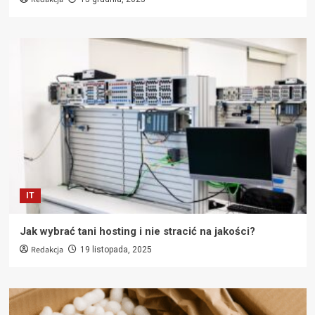
IT
Jak wybrać tani hosting i nie stracić na jakości?
Redakcja
19 listopada, 2025