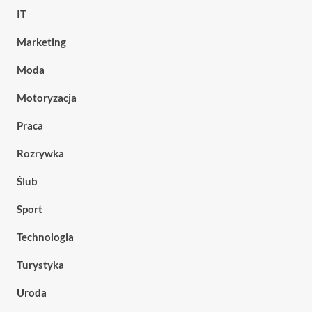
IT
Marketing
Moda
Motoryzacja
Praca
Rozrywka
Ślub
Sport
Technologia
Turystyka
Uroda