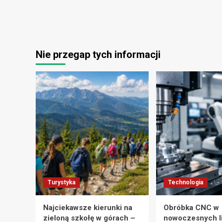
Nie przegap tych informacji
Turystyka
Technologia
Najciekawsze kierunki na
Obróbka CNC w
zieloną szkołę w górach –
nowoczesnych l