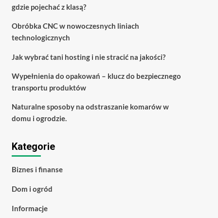
gdzie pojechać z klasą?
Obróbka CNC w nowoczesnych liniach
technologicznych
Jak wybrać tani hosting i nie stracić na jakości?
Wypełnienia do opakowań – klucz do bezpiecznego
transportu produktów
Naturalne sposoby na odstraszanie komarów w
domu i ogrodzie.
Kategorie
Biznes i finanse
Dom i ogród
Informacje