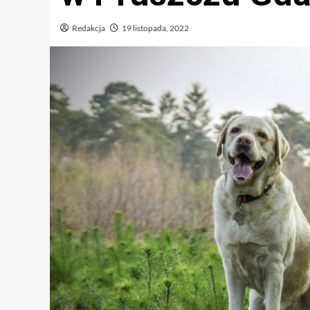
Redakcja
19 listopada, 2022