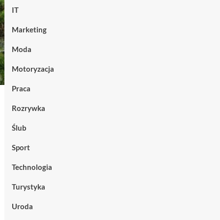
IT
Marketing
Moda
Motoryzacja
Praca
Rozrywka
Ślub
Sport
Technologia
Turystyka
Uroda