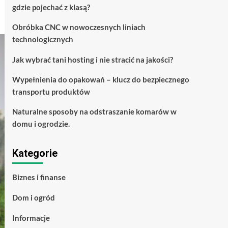
gdzie pojechać z klasą?
Obróbka CNC w nowoczesnych liniach
technologicznych
Jak wybrać tani hosting i nie stracić na jakości?
Wypełnienia do opakowań – klucz do bezpiecznego
transportu produktów
Naturalne sposoby na odstraszanie komarów w
domu i ogrodzie.
Kategorie
Biznes i finanse
Dom i ogród
Informacje