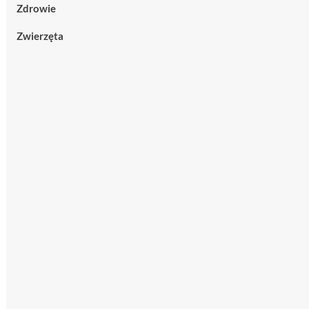
Zdrowie
Zwierzęta