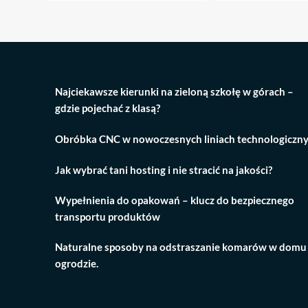
Najciekawsze kierunki na zieloną szkołę w górach –
gdzie pojechać z klasą?
Obróbka CNC w nowoczesnych liniach technologiczn
Jak wybrać tani hosting i nie stracić na jakości?
Wypełnienia do opakowań – klucz do bezpiecznego
transportu produktów
Naturalne sposoby na odstraszanie komarów w domu 
ogrodzie.