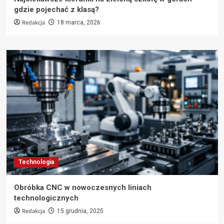
gdzie pojechać z klasą?
Redakcja
18 marca, 2026
Technologia
Obróbka CNC w nowoczesnych liniach
technologicznych
Redakcja
15 grudnia, 2025