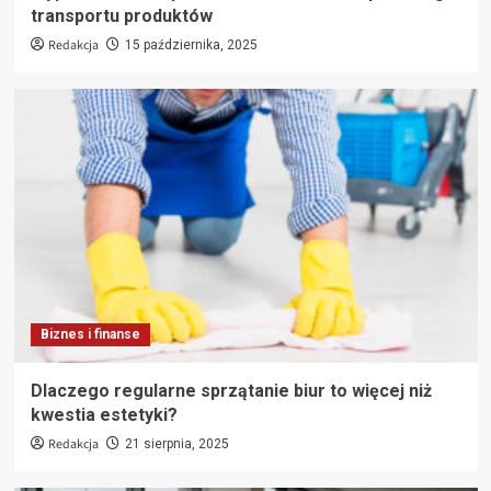
transportu produktów
Redakcja
15 października, 2025
Biznes i finanse
Dlaczego regularne sprzątanie biur to więcej niż
kwestia estetyki?
Redakcja
21 sierpnia, 2025