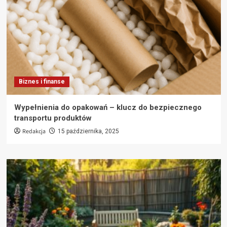
Biznes i finanse
Wypełnienia do opakowań – klucz do bezpiecznego
transportu produktów
Redakcja
15 października, 2025