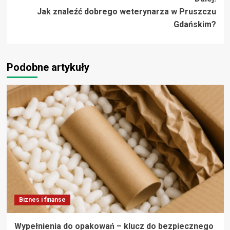
Jak znaleźć dobrego weterynarza w Pruszczu
Gdańskim?
Podobne artykuły
Biznes i finanse
Wypełnienia do opakowań – klucz do bezpiecznego