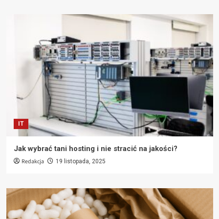
IT
Jak wybrać tani hosting i nie stracić na jakości?
Redakcja
19 listopada, 2025