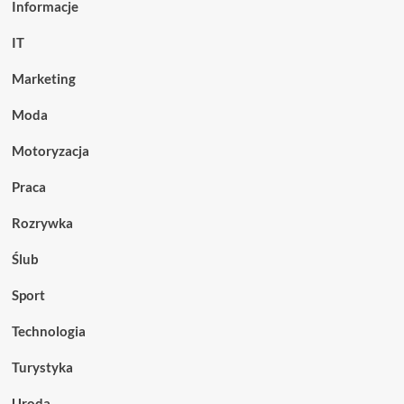
Informacje
IT
Marketing
Moda
Motoryzacja
Praca
Rozrywka
Ślub
Sport
Technologia
Turystyka
Uroda