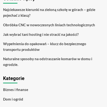
Najciekawsze kierunki na zieloną szkołę w górach – gdzie
pojechać z klasą?
Obróbka CNC w nowoczesnych liniach technologicznych
Jak wybrać tani hosting i nie stracić na jakości?
Wypełnienia do opakowań – klucz do bezpiecznego
transportu produktów
Naturalne sposoby na odstraszanie komarów w domu i
ogrodzie.
Kategorie
Biznes i finanse
Dom i ogród