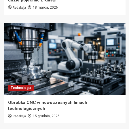
gdzie pojechać z klasą?
Redakcja
18 marca, 2026
Technologia
Obróbka CNC w nowoczesnych liniach
technologicznych
Redakcja
15 grudnia, 2025