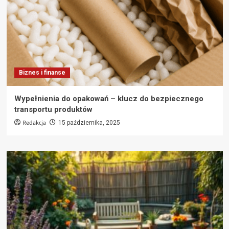
Biznes i finanse
Wypełnienia do opakowań – klucz do bezpiecznego
transportu produktów
Redakcja
15 października, 2025