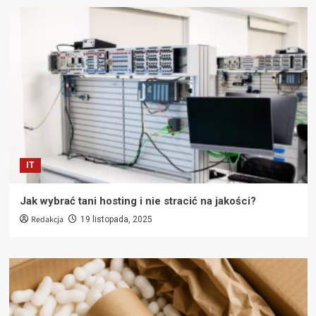
IT
Jak wybrać tani hosting i nie stracić na jakości?
Redakcja
19 listopada, 2025