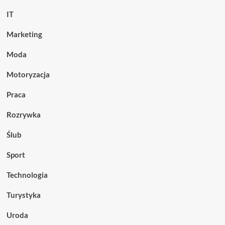
IT
Marketing
Moda
Motoryzacja
Praca
Rozrywka
Ślub
Sport
Technologia
Turystyka
Uroda