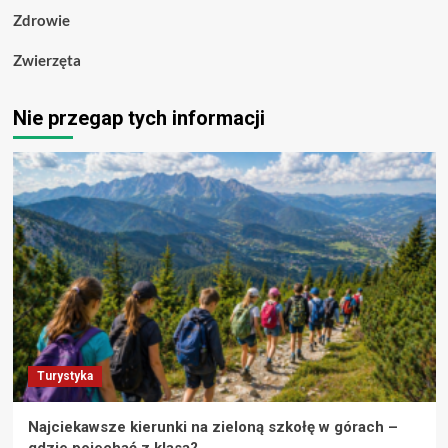
Zdrowie
Zwierzęta
Nie przegap tych informacji
Turystyka
Najciekawsze kierunki na zieloną szkołę w górach –