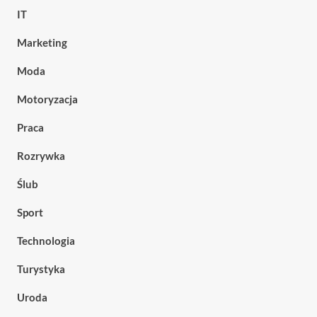
IT
Marketing
Moda
Motoryzacja
Praca
Rozrywka
Ślub
Sport
Technologia
Turystyka
Uroda