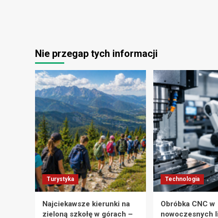
Nie przegap tych informacji
Turystyka
Technologia
Najciekawsze kierunki na
Obróbka CNC w
zieloną szkołę w górach –
nowoczesnych l