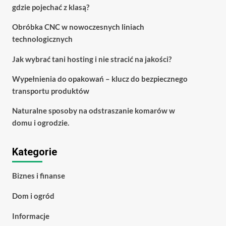
gdzie pojechać z klasą?
Obróbka CNC w nowoczesnych liniach
technologicznych
Jak wybrać tani hosting i nie stracić na jakości?
Wypełnienia do opakowań – klucz do bezpiecznego
transportu produktów
Naturalne sposoby na odstraszanie komarów w
domu i ogrodzie.
Kategorie
Biznes i finanse
Dom i ogród
Informacje