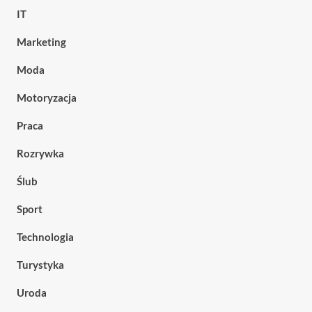
IT
Marketing
Moda
Motoryzacja
Praca
Rozrywka
Ślub
Sport
Technologia
Turystyka
Uroda