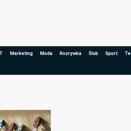
IT
Marketing
Moda
Rozrywka
Ślub
Sport
Te