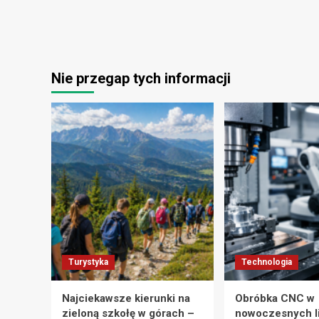
Nie przegap tych informacji
Turystyka
Technologia
Najciekawsze kierunki na
Obróbka CNC w
zieloną szkołę w górach –
nowoczesnych l