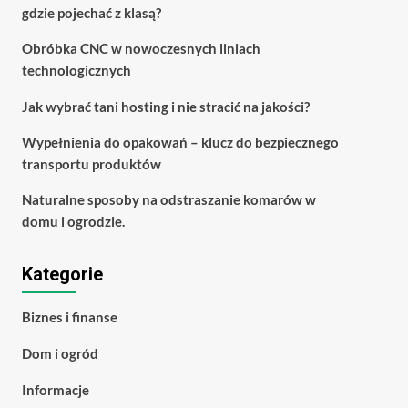
gdzie pojechać z klasą?
Obróbka CNC w nowoczesnych liniach
technologicznych
Jak wybrać tani hosting i nie stracić na jakości?
Wypełnienia do opakowań – klucz do bezpiecznego
transportu produktów
Naturalne sposoby na odstraszanie komarów w
domu i ogrodzie.
Kategorie
Biznes i finanse
Dom i ogród
Informacje