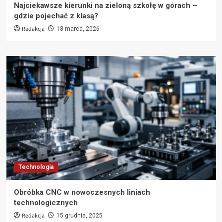
Najciekawsze kierunki na zieloną szkołę w górach –
gdzie pojechać z klasą?
Redakcja
18 marca, 2026
Technologia
Obróbka CNC w nowoczesnych liniach
technologicznych
Redakcja
15 grudnia, 2025