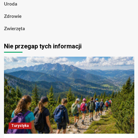
Uroda
Zdrowie
Zwierzęta
Nie przegap tych informacji
Turystyka