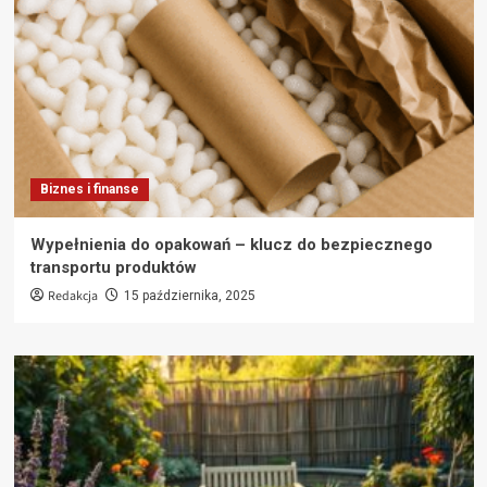
Biznes i finanse
Wypełnienia do opakowań – klucz do bezpiecznego
transportu produktów
Redakcja
15 października, 2025