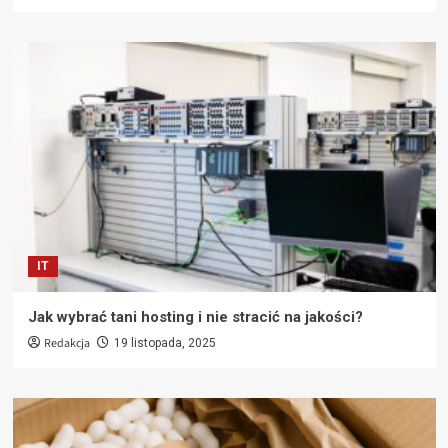
IT
Jak wybrać tani hosting i nie stracić na jakości?
Redakcja
19 listopada, 2025