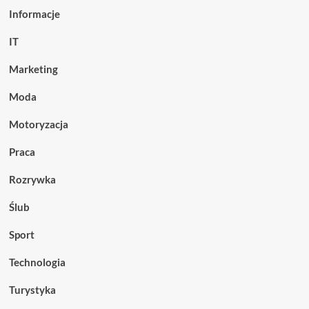
Informacje
IT
Marketing
Moda
Motoryzacja
Praca
Rozrywka
Ślub
Sport
Technologia
Turystyka